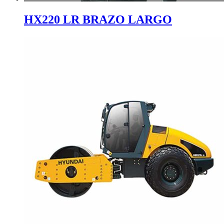
HX220 LR BRAZO LARGO