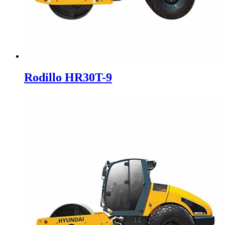
Rodillo HR30T-9