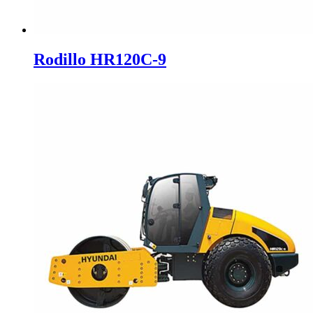
Rodillo HR120C-9