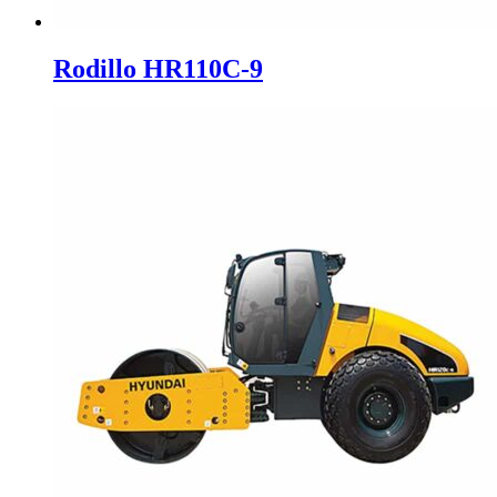
Rodillo HR110C-9