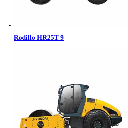
Rodillo HR25T-9