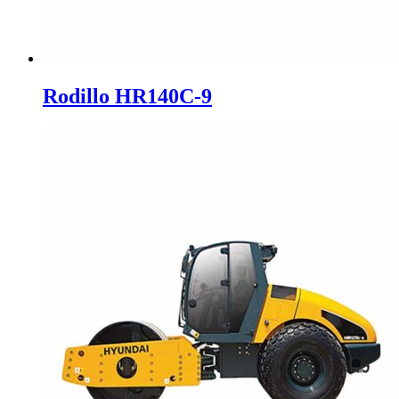
Rodillo HR140C-9