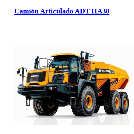
Camión Articulado ADT HA30