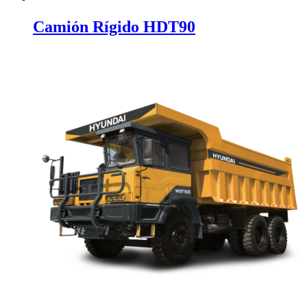
Camión Rígido HDT90