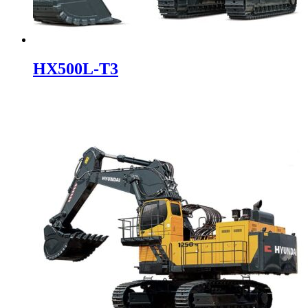
HX500L-T3