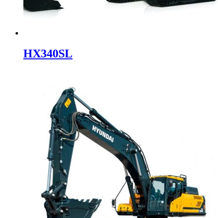
HX340SL