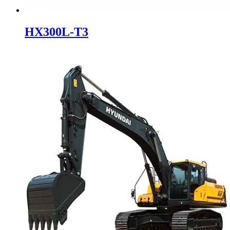
HX300L-T3