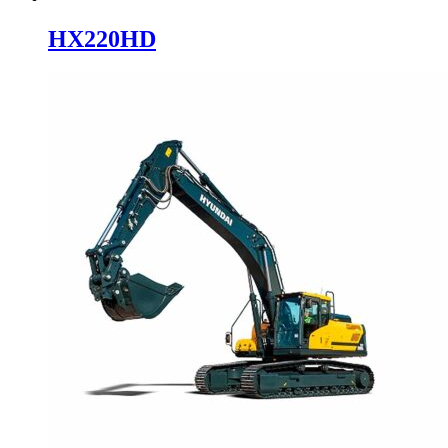
HX220HD