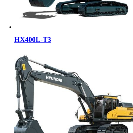
HX400L-T3