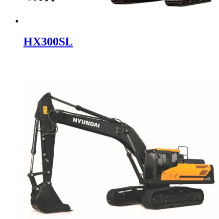
HX300SL