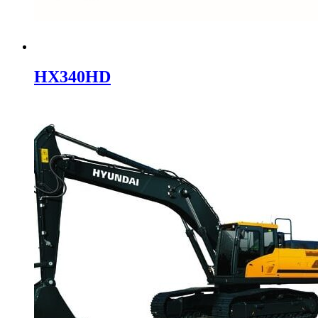
HX340HD