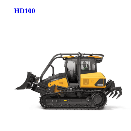
HD100