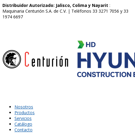
Distribuidor Autorizado: Jalisco, Colima y Nayarit
:
Maquinaria Centurión S.A. de C.V. | Teléfonos 33 3271 7056 y 33
1974 6697
Nosotros
Productos
Servicios
Catálogo
Contacto