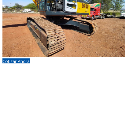
Cotizar Ahora