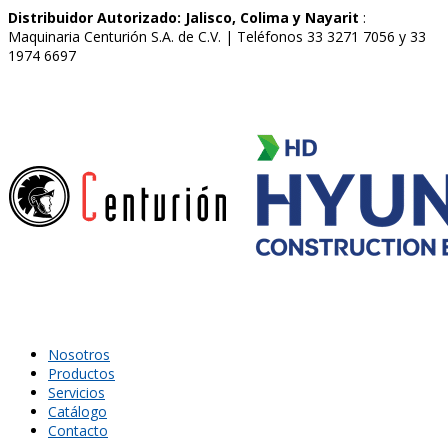
Distribuidor Autorizado: Jalisco, Colima y Nayarit
:
Maquinaria Centurión S.A. de C.V. | Teléfonos 33 3271 7056 y 33
1974 6697
Nosotros
Productos
Servicios
Catálogo
Contacto