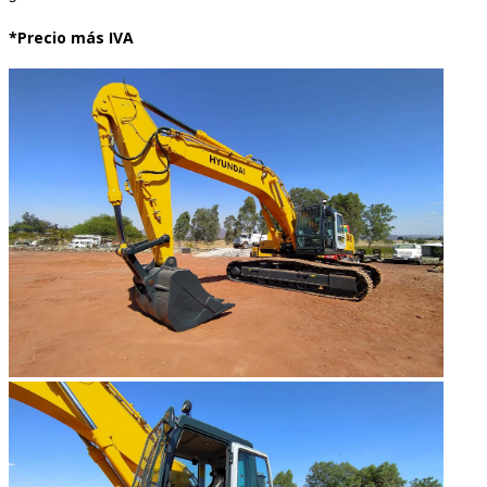
*Precio más IVA