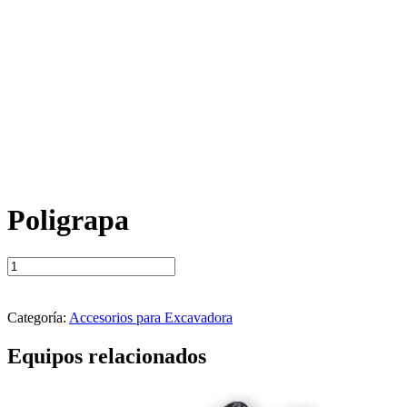
Poligrapa
Poligrapa
cantidad
Categoría:
Accesorios para Excavadora
Equipos relacionados