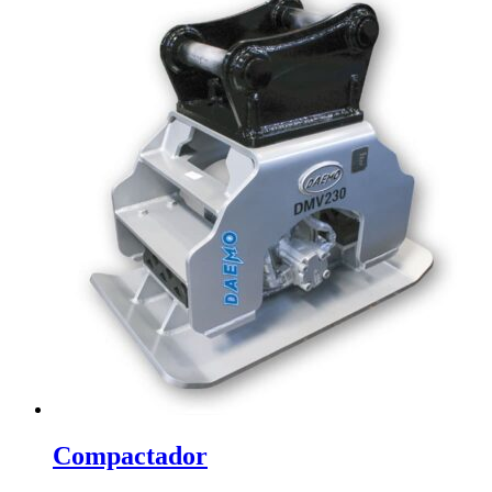
Compactador