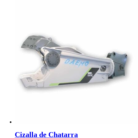
Cizalla de Chatarra