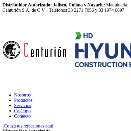
Distribuidor Autorizado: Jalisco, Colima y Nayarit
: Maquinaria
Centurión S.A. de C.V. | Teléfonos 33 3271 7056 y 33 1974 6697
Nosotros
Productos
Servicios
Catálogo
Contacto
¡Cotiza tus refacciones aquí!