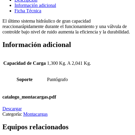
Información adicional
Ficha Técnica
El último sistema hidráulico de gran capacidad
reaccionarápidamente durante el funcionamiento y una válvula de
controlde bajo nivel de ruido aumenta la eficiencia y la durabilidad.
Información adicional
Capacidad de Carga
1,300 Kg. A 2,041 Kg.
Soporte
Pantógrafo
catalogo_montacargas.pdf
Descargar
Categoría:
Montacargas
Equipos relacionados