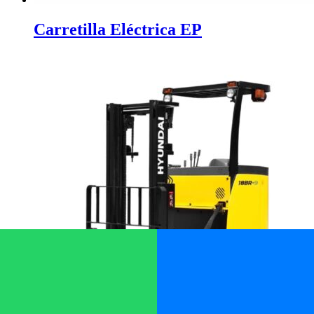
Carretilla Eléctrica EP