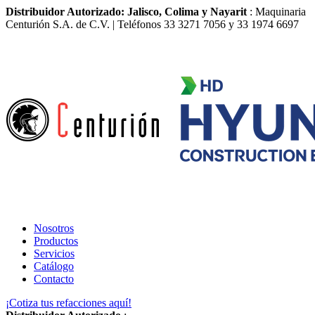
Distribuidor Autorizado: Jalisco, Colima y Nayarit
: Maquinaria
Centurión S.A. de C.V. | Teléfonos 33 3271 7056 y 33 1974 6697
Nosotros
Productos
Servicios
Catálogo
Contacto
¡Cotiza tus refacciones aquí!