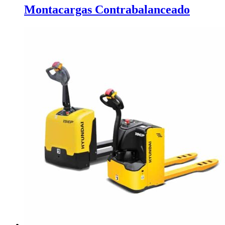
Montacargas Contrabalanceado