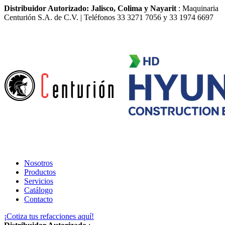
Distribuidor Autorizado: Jalisco, Colima y Nayarit
: Maquinaria
Centurión S.A. de C.V. | Teléfonos 33 3271 7056 y 33 1974 6697
Nosotros
Productos
Servicios
Catálogo
Contacto
¡Cotiza tus refacciones aquí!