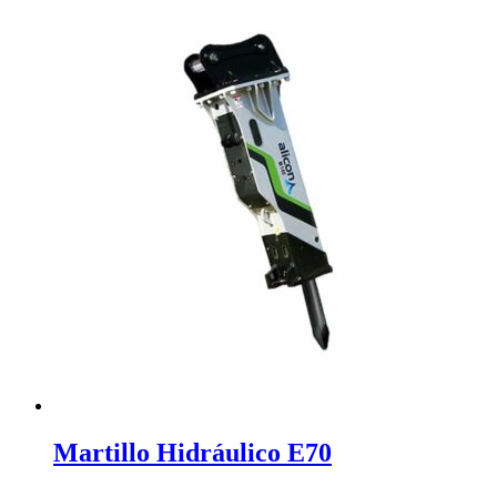
Martillo Hidráulico E70