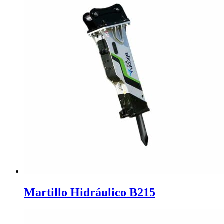
Martillo Hidráulico B215