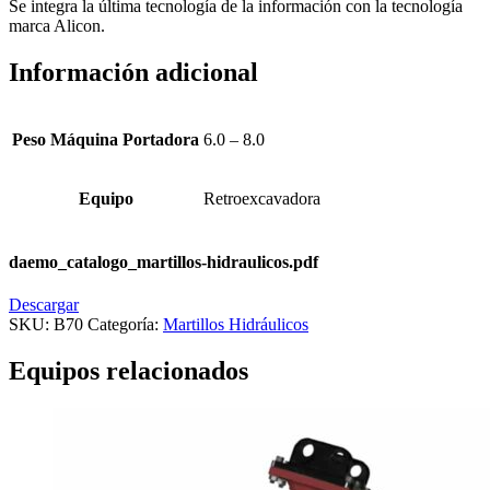
Se integra la última tecnología de la información con la tecnología
marca Alicon.
Información adicional
Peso Máquina Portadora
6.0 – 8.0
Equipo
Retroexcavadora
daemo_catalogo_martillos-hidraulicos.pdf
Descargar
SKU:
B70
Categoría:
Martillos Hidráulicos
Equipos relacionados