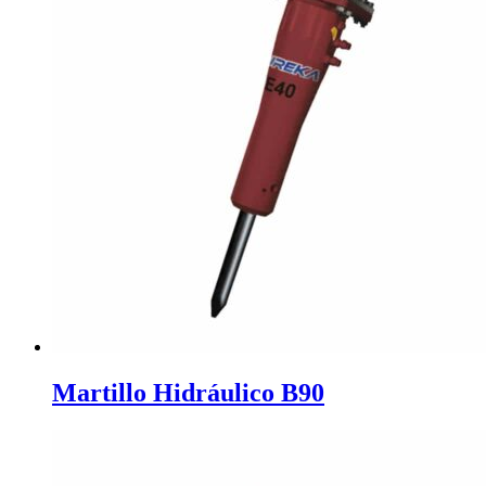
Martillo Hidráulico B90