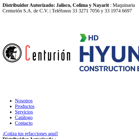
Distribuidor Autorizado: Jalisco, Colima y Nayarit
: Maquinaria
Centurión S.A. de C.V. | Teléfonos 33 3271 7056 y 33 1974 6697
Nosotros
Productos
Servicios
Catálogo
Contacto
¡Cotiza tus refacciones aquí!