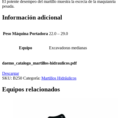
El potente desempeo del martillo muestra la escecia de la maquianria
pesada.
Información adicional
Peso Máquina Portadora
22.0 – 29.0
Equipo
Excavadoras medianas
daemo_catalogo_martillos-hidraulicos.pdf
Descargar
SKU:
B250
Categoría:
Martillos Hidráulicos
Equipos relacionados