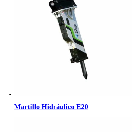
Martillo Hidráulico E20