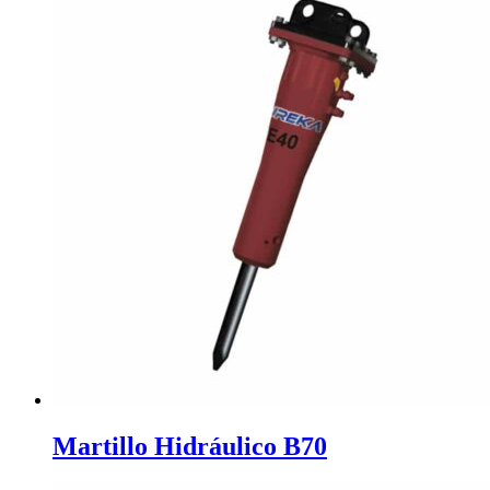
Martillo Hidráulico B70