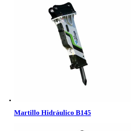
Martillo Hidráulico B145