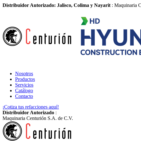
Distribuidor Autorizado: Jalisco, Colima y Nayarit
: Maquinaria C
Nosotros
Productos
Servicios
Catálogo
Contacto
¡Cotiza tus refacciones aquí!
Distribuidor Autorizado
:
Maquinaria Centurión S.A. de C.V.