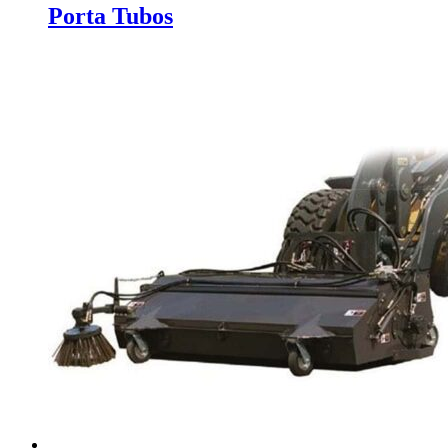
Porta Tubos