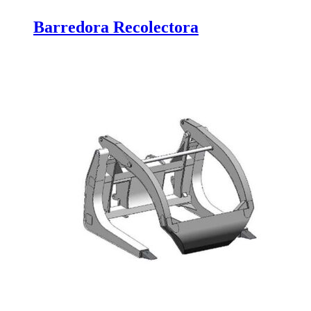
Barredora Recolectora