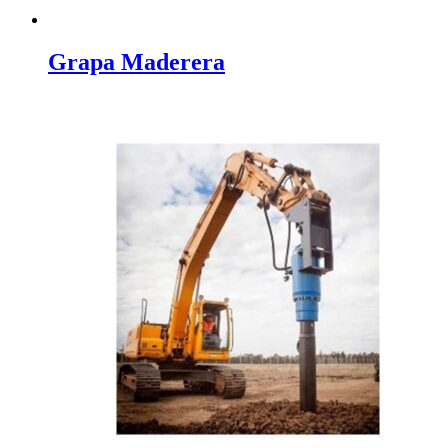
Grapa Maderera